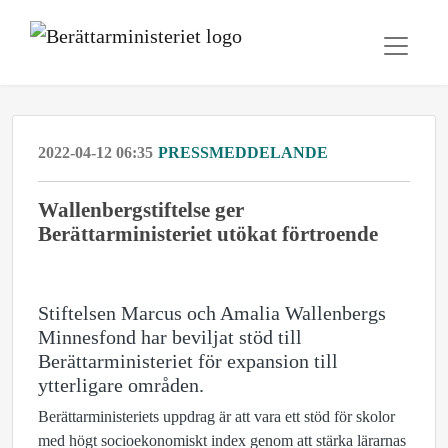
2022-04-12 06:35
PRESSMEDDELANDE
Wallenbergstiftelse ger
Berättarministeriet utökat förtroende
Stiftelsen Marcus och Amalia Wallenbergs
Minnesfond har beviljat stöd till
Berättarministeriet för expansion till
ytterligare områden.
Berättarministeriets uppdrag är att vara ett stöd för skolor
med högt socioekonomiskt index genom att stärka lärarnas