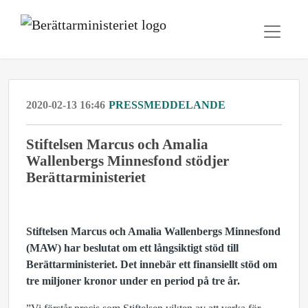
2020-02-13 16:46
PRESSMEDDELANDE
Stiftelsen Marcus och Amalia
Wallenbergs Minnesfond stödjer
Berättarministeriet
Stiftelsen Marcus och Amalia Wallenbergs Minnesfond
(MAW) har beslutat om ett långsiktigt stöd till
Berättarministeriet. Det innebär ett finansiellt stöd om
tre miljoner kronor under en period på tre år.